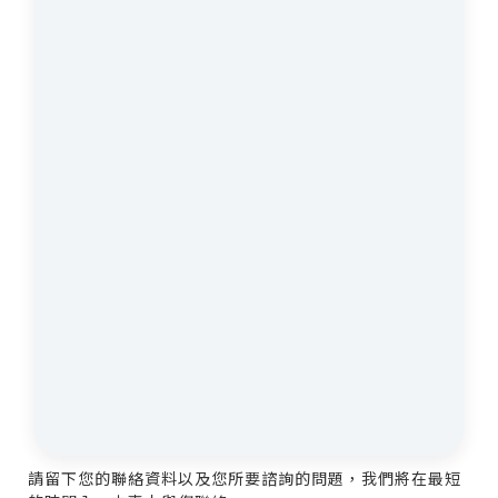
請留下您的聯絡資料以及您所要諮詢的問題，我們將在最短