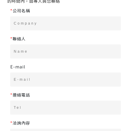
的時間內，由專人與您聯絡
*
公司名稱
*
聯絡人
E-mail
*
連絡電話
*
洽詢內容