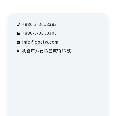
+886-3-3658383
+886-3-3650303
info@ppctw.com
桃園市八德區豐成街12號