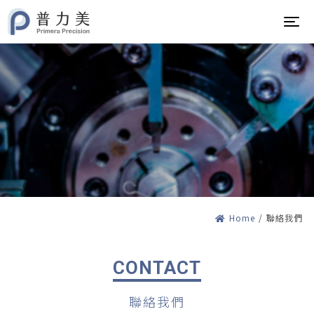
Tog
Home
/
聯絡我們
CONTACT
聯絡我們